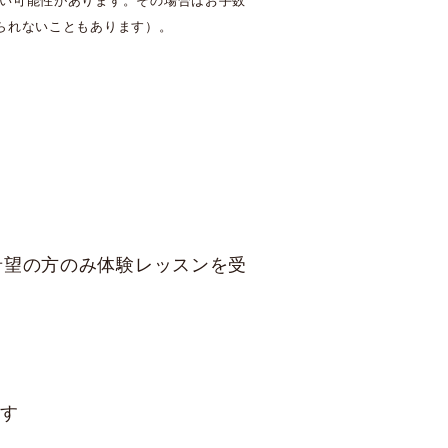
ない可能性があります。その場合はお手数
られないこともあります）。
希望の方のみ体験レッスンを受
ます