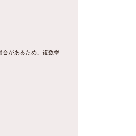
場合があるため。複数挙