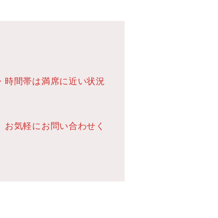
・時間帯は満席に近い状況
、お気軽にお問い合わせく