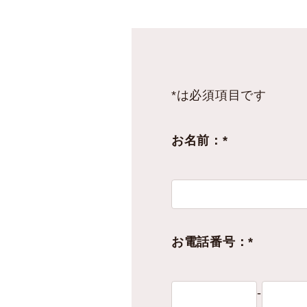
*は必須項目です
お名前：*
お電話番号：*
-