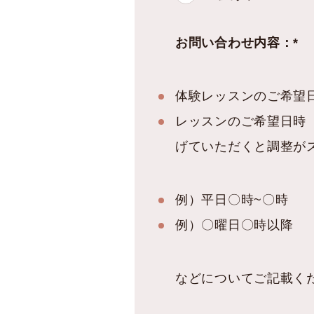
お問い合わせ内容：*
体験レッスンのご希望
レッスンのご希望日時
げていただくと調整がス
例）平日〇時~〇時
例）〇曜日〇時以降
などについてご記載く