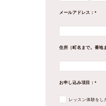
メールアドレス：*
住所（町名まで。番地
お申し込み項目：*
レッスン体験をし