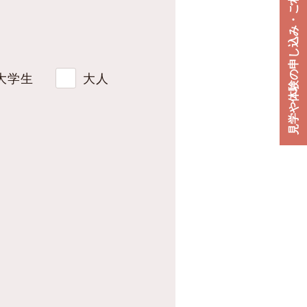
見学や体験の申し込み・ご相談はこちらから
大学生
大人