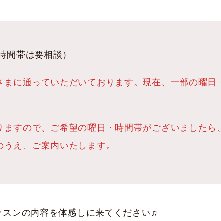
の時間帯は要相談）
さまに通っていただいております。現在、一部の曜日
りますので、ご希望の曜日・時間帯がございましたら
のうえ、ご案内いたします。
ッスンの内容を体感しに来てください♫