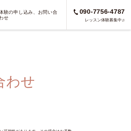
090-7756-4787
体験の申し込み、お問い合
わせ
レッスン体験募集中♫
合わせ