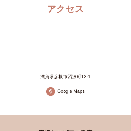
アクセス
滋賀県彦根市沼波町12-1
Google Maps