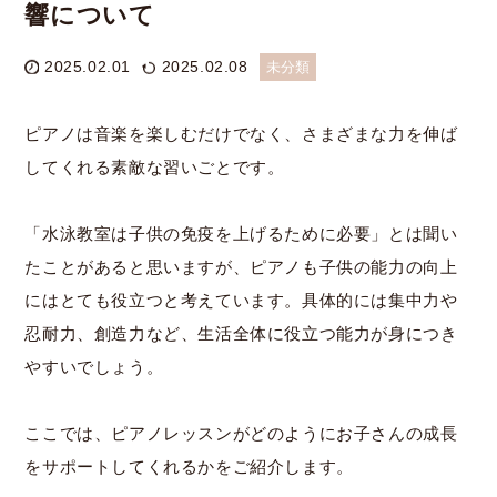
響について
2025.02.01
2025.02.08
未分類
ピアノは音楽を楽しむだけでなく、さまざまな力を伸ば
してくれる素敵な習いごとです。
「水泳教室は子供の免疫を上げるために必要」とは聞い
たことがあると思いますが、ピアノも子供の能力の向上
にはとても役立つと考えています。具体的には集中力や
忍耐力、創造力など、生活全体に役立つ能力が身につき
やすいでしょう。
ここでは、ピアノレッスンがどのようにお子さんの成長
をサポートしてくれるかをご紹介します。