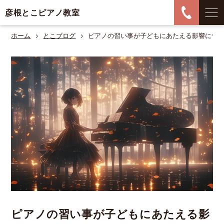
彦根とこピアノ教室
ホーム
とこブログ
ピアノの習い事が子どもにあたえる影響につ
ピアノの習い事が子どもにあたえる影