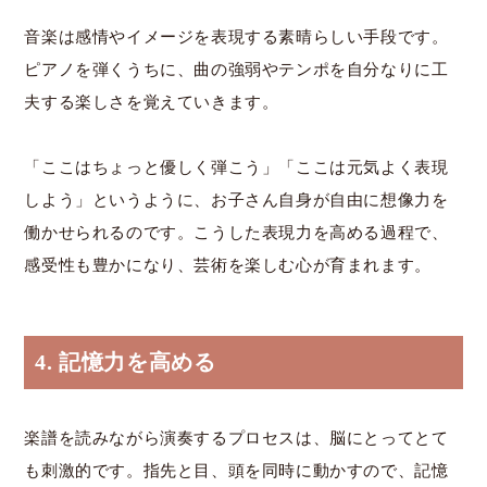
音楽は感情やイメージを表現する素晴らしい手段です。
ピアノを弾くうちに、曲の強弱やテンポを自分なりに工
夫する楽しさを覚えていきます。
「ここはちょっと優しく弾こう」「ここは元気よく表現
しよう」というように、お子さん自身が自由に想像力を
働かせられるのです。こうした表現力を高める過程で、
感受性も豊かになり、芸術を楽しむ心が育まれます。
4. 記憶力を高める
楽譜を読みながら演奏するプロセスは、脳にとってとて
も刺激的です。指先と目、頭を同時に動かすので、記憶