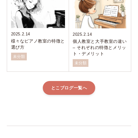
2025.2.14
2025.2.14
様々なピアノ教室の特徴と
個人教室と大手教室の違い
選び方
– それぞれの特徴とメリッ
ト・デメリット
未分類
未分類
とこブログ一覧へ