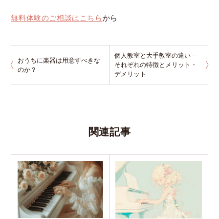
無料体験のご相談はこちら
から
個人教室と大手教室の違い –
おうちに楽器は用意すべきな
それぞれの特徴とメリット・
のか？
デメリット
関連記事