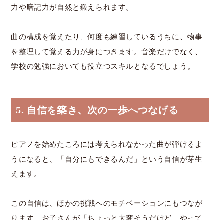
力や暗記力が自然と鍛えられます。
曲の構成を覚えたり、何度も練習しているうちに、物事
を整理して覚える力が身につきます。音楽だけでなく、
学校の勉強においても役立つスキルとなるでしょう。
5. 自信を築き、次の一歩へつなげる
ピアノを始めたころには考えられなかった曲が弾けるよ
うになると、「自分にもできるんだ」という自信が芽生
えます。
この自信は、ほかの挑戦へのモチベーションにもつなが
ります。お子さんが「ちょっと大変そうだけど、やって