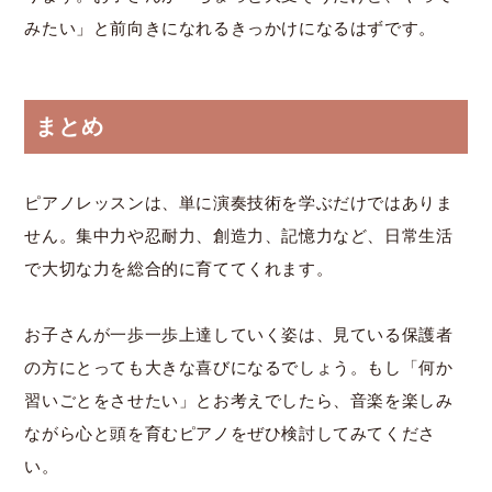
みたい」と前向きになれるきっかけになるはずです。
まとめ
ピアノレッスンは、単に演奏技術を学ぶだけではありま
せん。集中力や忍耐力、創造力、記憶力など、日常生活
で大切な力を総合的に育ててくれます。
お子さんが一歩一歩上達していく姿は、見ている保護者
の方にとっても大きな喜びになるでしょう。もし「何か
習いごとをさせたい」とお考えでしたら、音楽を楽しみ
ながら心と頭を育むピアノをぜひ検討してみてくださ
い。