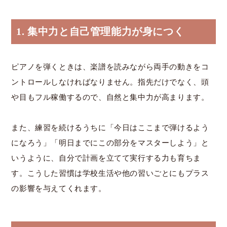
1. 集中力と自己管理能力が身につく
ピアノを弾くときは、楽譜を読みながら両手の動きをコ
ントロールしなければなりません。指先だけでなく、頭
や目もフル稼働するので、自然と集中力が高まります。
また、練習を続けるうちに「今日はここまで弾けるよう
になろう」「明日までにこの部分をマスターしよう」と
いうように、自分で計画を立てて実行する力も育ちま
す。こうした習慣は学校生活や他の習いごとにもプラス
の影響を与えてくれます。