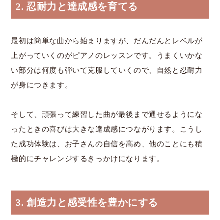
2. 忍耐力と達成感を育てる
最初は簡単な曲から始まりますが、だんだんとレベルが
上がっていくのがピアノのレッスンです。うまくいかな
い部分は何度も弾いて克服していくので、自然と忍耐力
が身につきます。
そして、頑張って練習した曲が最後まで通せるようにな
ったときの喜びは大きな達成感につながります。こうし
た成功体験は、お子さんの自信を高め、他のことにも積
極的にチャレンジするきっかけになります。
3. 創造力と感受性を豊かにする