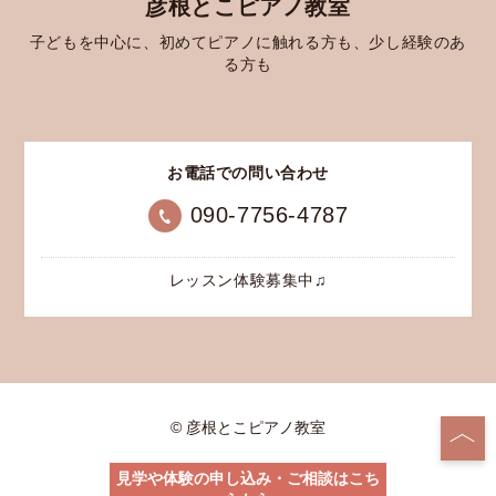
彦根とこピアノ教室
子どもを中心に、初めてピアノに触れる方も、少し経験のあ
る方も
お電話での問い合わせ
090-7756-4787
レッスン体験募集中♫
© 彦根とこピアノ教室
見学や体験の申し込み・ご相談はこち